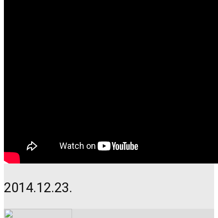
2014.12.23.