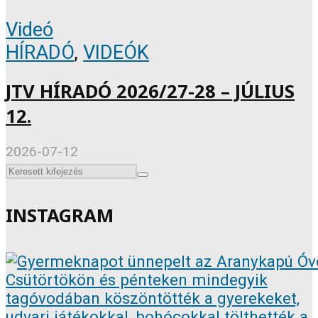
Videó
HÍRADÓ
,
VIDEÓK
JTV HÍRADÓ 2026/27-28 – JÚLIUS
12.
2026-07-12
INSTAGRAM