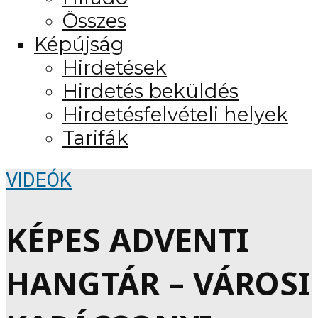
Összes
Képújság
Hirdetések
Hirdetés beküldés
Hirdetésfelvételi helyek
Tarifák
VIDEÓK
KÉPES ADVENTI
HANGTÁR – VÁROSI