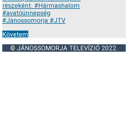
Követem
© JÁNOSSOMORJA TELEVÍZIÓ 2022.