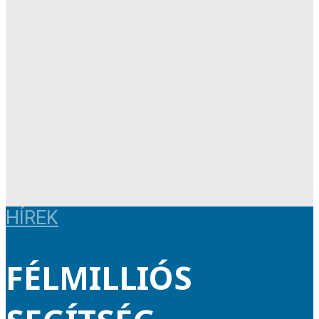
HÍREK
FÉLMILLIÓS