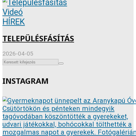
Videó
HÍREK
TELEPÜLÉSFÁSÍTÁS
2026-04-05
INSTAGRAM