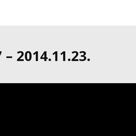
– 2014.11.23.