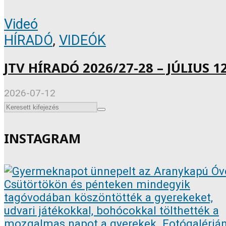
Videó
HÍRADÓ
,
VIDEÓK
JTV HÍRADÓ 2026/27-28 – JÚLIUS 12
2026-07-12
INSTAGRAM