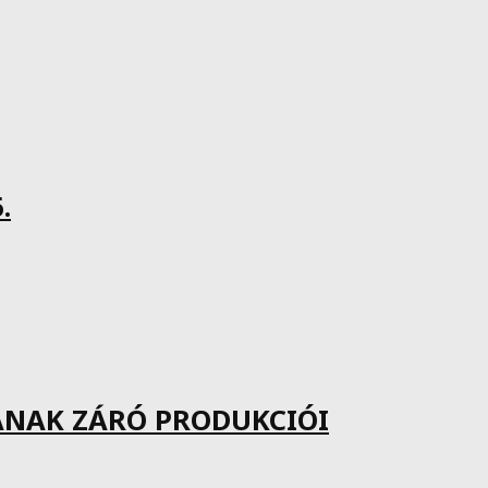
.
ÁNAK ZÁRÓ PRODUKCIÓI