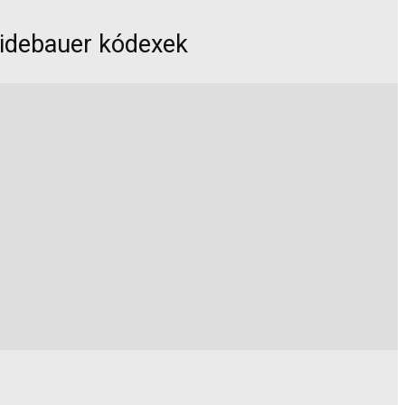
Heidebauer kódexek