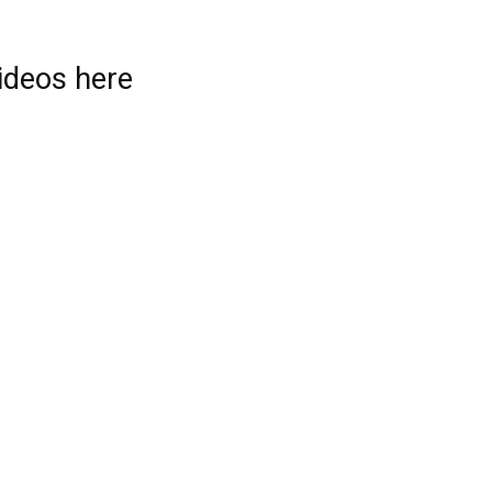
videos here