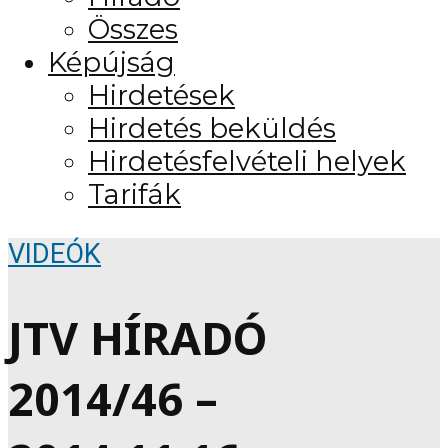
Összes
Képújság
Hirdetések
Hirdetés beküldés
Hirdetésfelvételi helyek
Tarifák
VIDEÓK
JTV HÍRADÓ
2014/46 –