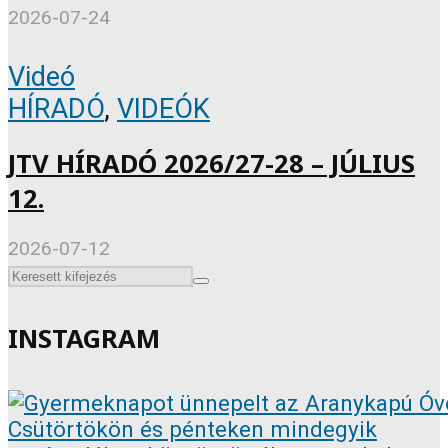
2026-07-24
Videó
HÍRADÓ
,
VIDEÓK
JTV HÍRADÓ 2026/27-28 – JÚLIUS
12.
2026-07-12
INSTAGRAM