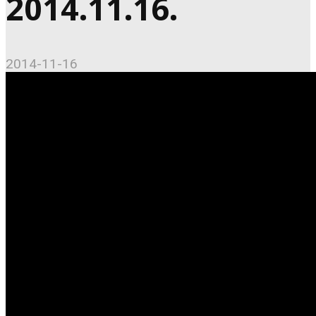
2014.11.16.
2014-11-16