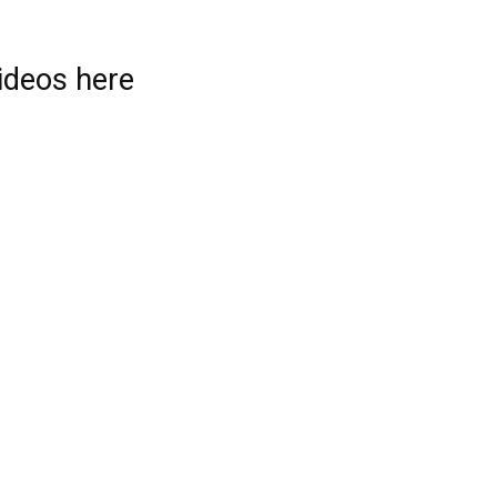
videos here