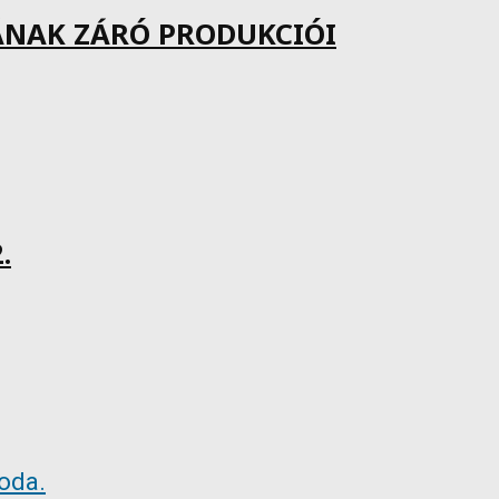
ÁNAK ZÁRÓ PRODUKCIÓI
.