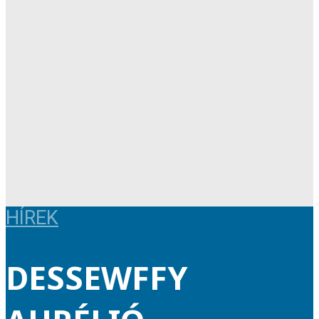
HÍREK
DESSEWFFY