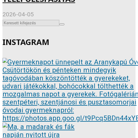
2026-04-05
INSTAGRAM