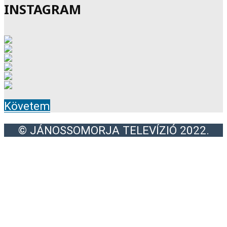
INSTAGRAM
Követem
© JÁNOSSOMORJA TELEVÍZIÓ 2022.