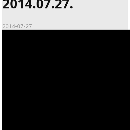
2014.07.27.
2014-07-27