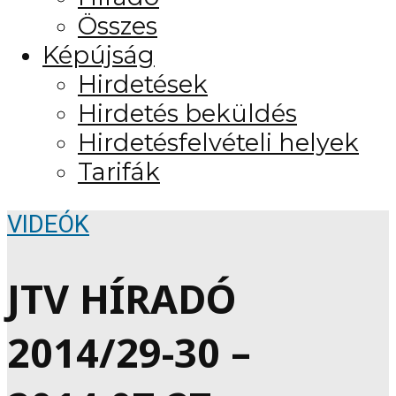
Összes
Képújság
Hirdetések
Hirdetés beküldés
Hirdetésfelvételi helyek
Tarifák
VIDEÓK
JTV HÍRADÓ
2014/29-30 –