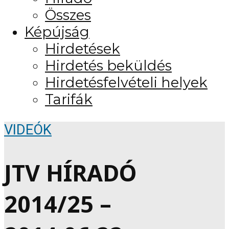
Összes
Képújság
Hirdetések
Hirdetés beküldés
Hirdetésfelvételi helyek
Tarifák
VIDEÓK
JTV HÍRADÓ
2014/25 –