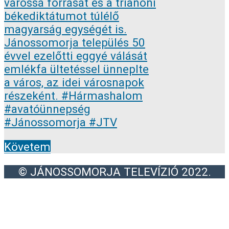
Követem
© JÁNOSSOMORJA TELEVÍZIÓ 2022.