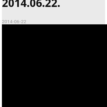
2014.06.22.
2014-06-22