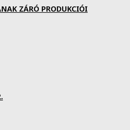
ÁNAK ZÁRÓ PRODUKCIÓI
.