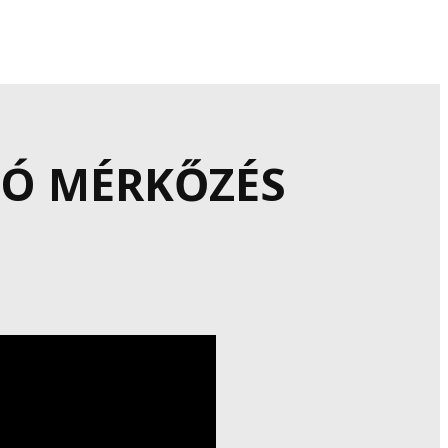
GÓ MÉRKŐZÉS