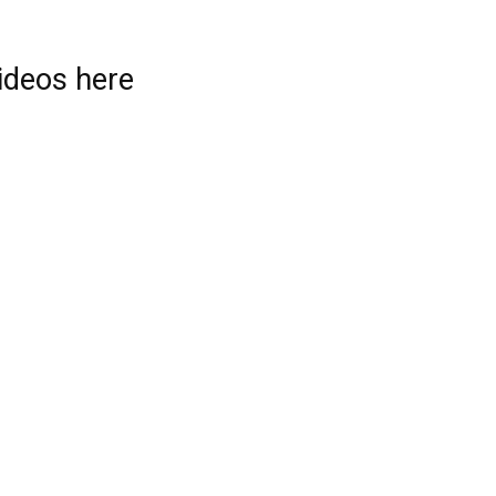
videos here