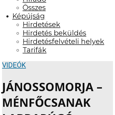
Összes
Képújság
Hirdetések
Hirdetés beküldés
Hirdetésfelvételi helyek
Tarifák
VIDEÓK
JÁNOSSOMORJA –
MÉNFŐCSANAK