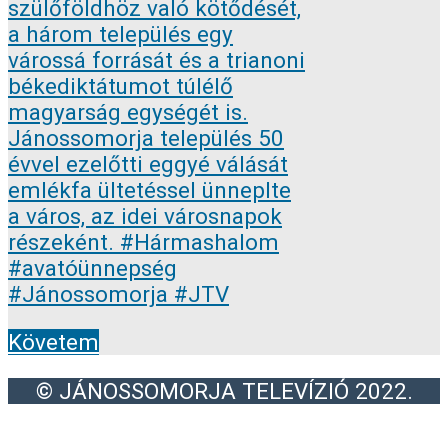
Követem
© JÁNOSSOMORJA TELEVÍZIÓ 2022.