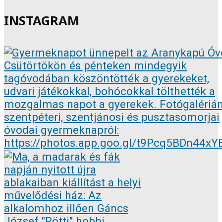
INSTAGRAM