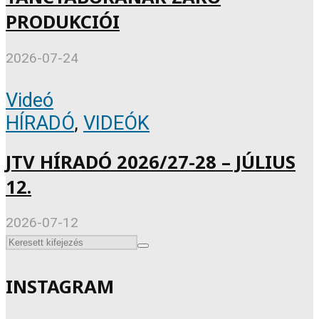
PRODUKCIÓI
2026-07-24
Videó
HÍRADÓ
,
VIDEÓK
JTV HÍRADÓ 2026/27-28 – JÚLIUS
12.
2026-07-12
INSTAGRAM