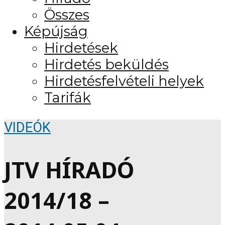
Összes
Képújság
Hirdetések
Hirdetés beküldés
Hirdetésfelvételi helyek
Tarifák
VIDEÓK
JTV HÍRADÓ
2014/18 –