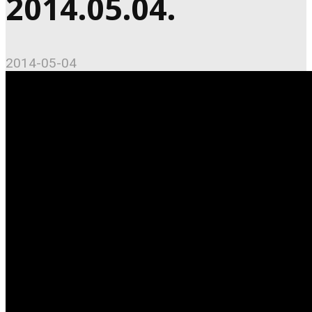
2014.05.04.
2014-05-04