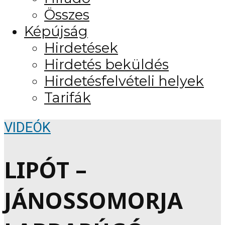
Összes
Képújság
Hirdetések
Hirdetés beküldés
Hirdetésfelvételi helyek
Tarifák
VIDEÓK
LIPÓT –
JÁNOSSOMORJA