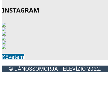
INSTAGRAM
Követem
© JÁNOSSOMORJA TELEVÍZIÓ 2022.