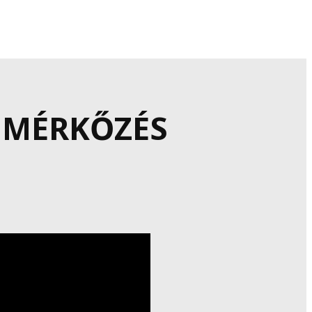
 MÉRKŐZÉS