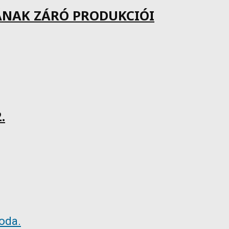
ÁNAK ZÁRÓ PRODUKCIÓI
.