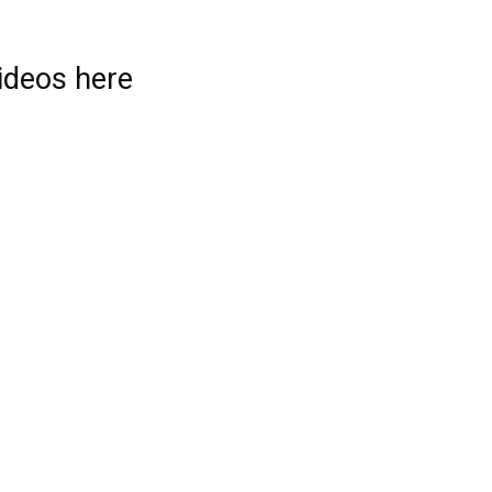
videos here