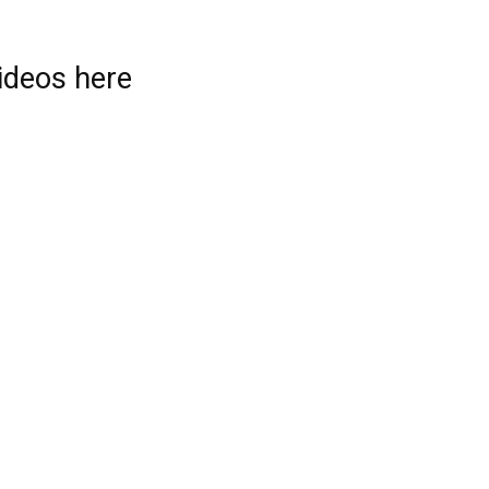
videos here