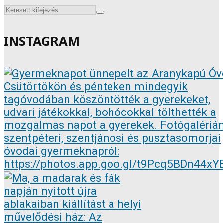
INSTAGRAM