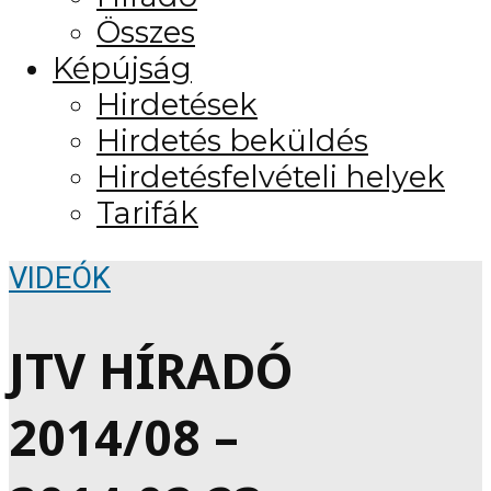
Összes
Képújság
Hirdetések
Hirdetés beküldés
Hirdetésfelvételi helyek
Tarifák
VIDEÓK
JTV HÍRADÓ
2014/08 –