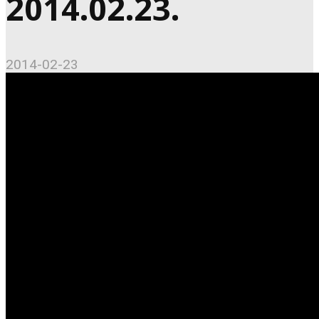
2014.02.23.
2014-02-23