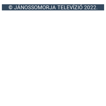
© JÁNOSSOMORJA TELEVÍZIÓ 2022.