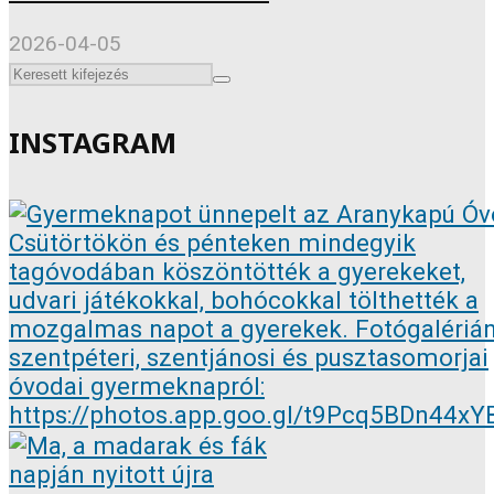
2026-04-05
INSTAGRAM