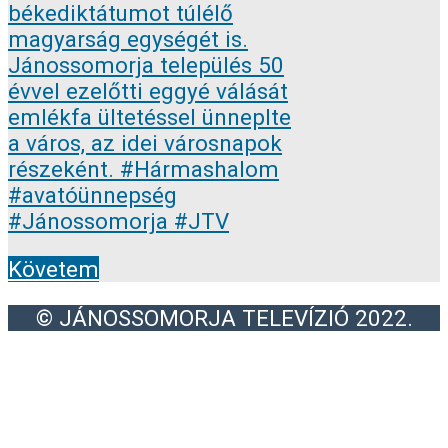
Követem
© JÁNOSSOMORJA TELEVÍZIÓ 2022.