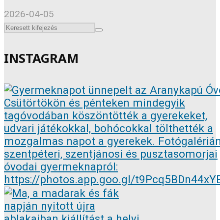
2026-04-05
INSTAGRAM