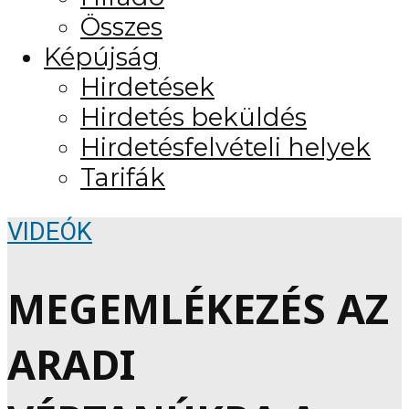
Összes
Képújság
Hirdetések
Hirdetés beküldés
Hirdetésfelvételi helyek
Tarifák
VIDEÓK
MEGEMLÉKEZÉS AZ
ARADI