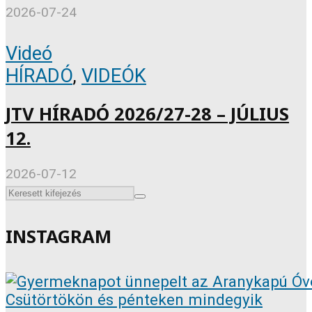
2026-07-24
Videó
HÍRADÓ
,
VIDEÓK
JTV HÍRADÓ 2026/27-28 – JÚLIUS
12.
2026-07-12
INSTAGRAM