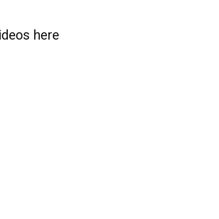
videos here