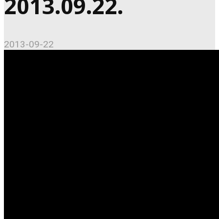
2013.09.22.
2013-09-22