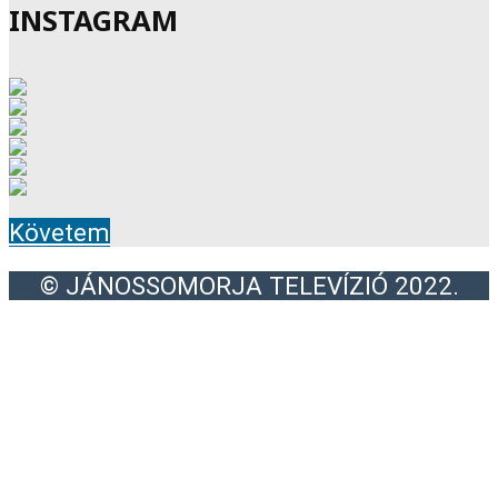
INSTAGRAM
Követem
© JÁNOSSOMORJA TELEVÍZIÓ 2022.