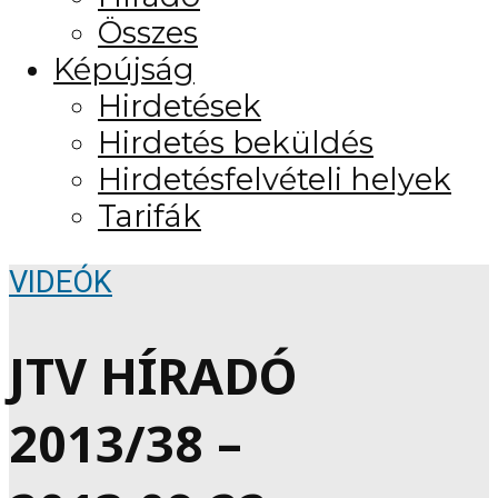
Összes
Képújság
Hirdetések
Hirdetés beküldés
Hirdetésfelvételi helyek
Tarifák
VIDEÓK
JTV HÍRADÓ
2013/38 –