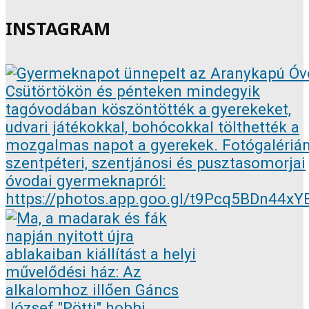
INSTAGRAM