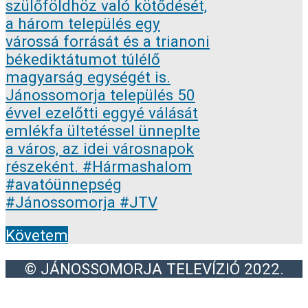
Követem
© JÁNOSSOMORJA TELEVÍZIÓ 2022.