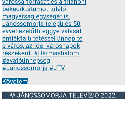
Követem
© JÁNOSSOMORJA TELEVÍZIÓ 2022.