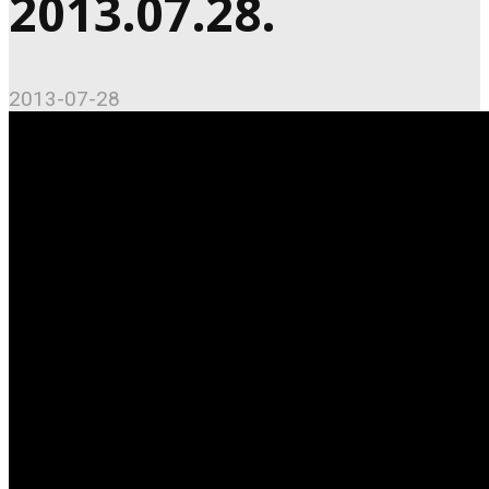
2013.07.28.
2013-07-28