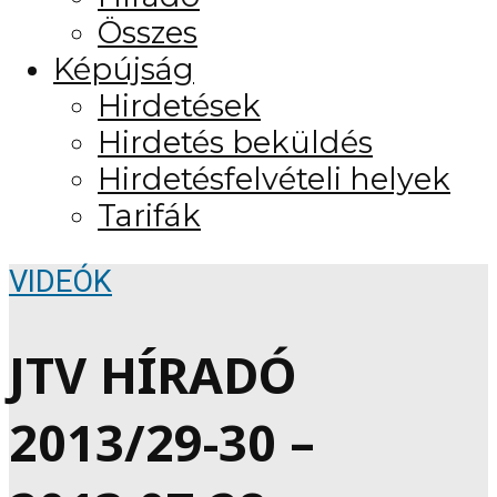
Összes
Képújság
Hirdetések
Hirdetés beküldés
Hirdetésfelvételi helyek
Tarifák
VIDEÓK
JTV HÍRADÓ
2013/29-30 –