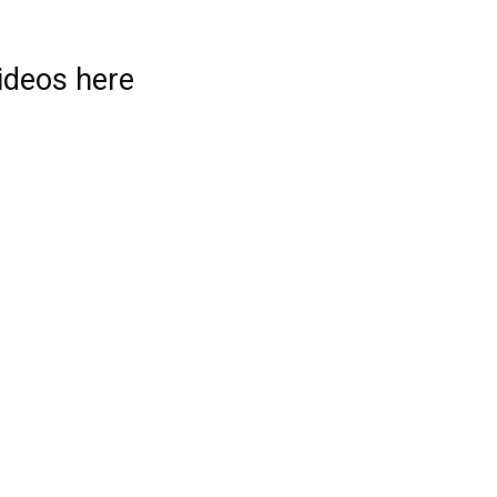
videos here