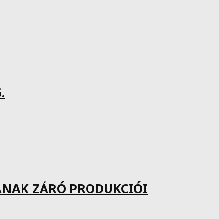
.
ÁNAK ZÁRÓ PRODUKCIÓI