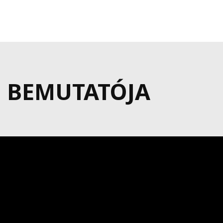
 BEMUTATÓJA