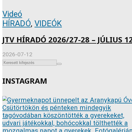
Videó
HÍRADÓ
,
VIDEÓK
JTV HÍRADÓ 2026/27-28 – JÚLIUS 12
2026-07-12
INSTAGRAM