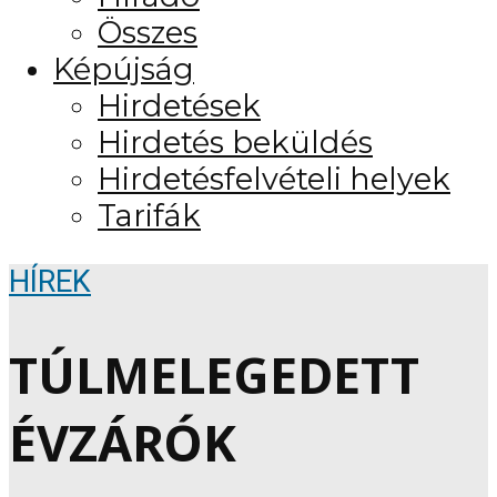
Összes
Képújság
Hirdetések
Hirdetés beküldés
Hirdetésfelvételi helyek
Tarifák
HÍREK
TÚLMELEGEDETT
ÉVZÁRÓK