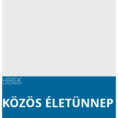
HÍREK
KÖZÖS ÉLETÜNNEP