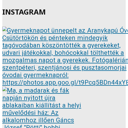
INSTAGRAM