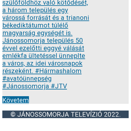
Követem
© JÁNOSSOMORJA TELEVÍZIÓ 2022.