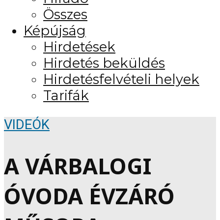
Összes
Képújság
Hirdetések
Hirdetés beküldés
Hirdetésfelvételi helyek
Tarifák
VIDEÓK
A VÁRBALOGI
ÓVODA ÉVZÁRÓ