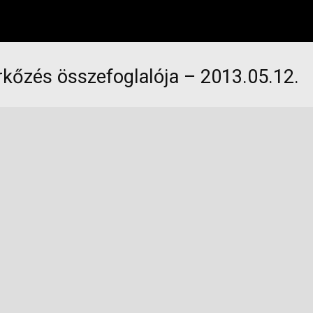
kőzés összefoglalója – 2013.05.12.