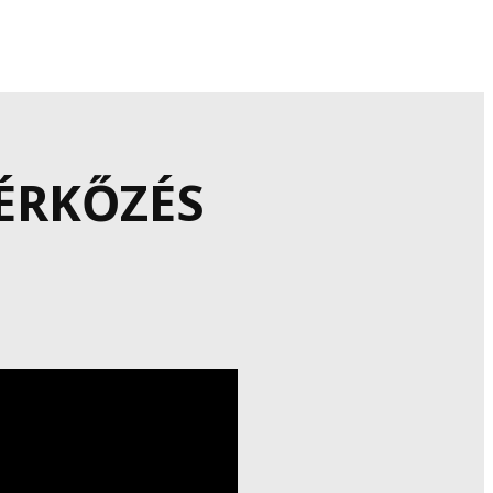
ÉRKŐZÉS