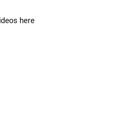
videos here