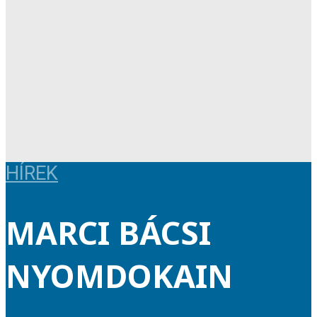
HÍREK
MARCI BÁCSI
NYOMDOKAIN