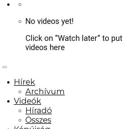
No videos yet!
Click on "Watch later" to put
videos here
Hírek
Archívum
Videók
Híradó
Összes