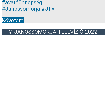
Követem
© JÁNOSSOMORJA TELEVÍZIÓ 2022.