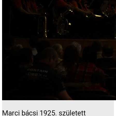
Marci bácsi 1925. született