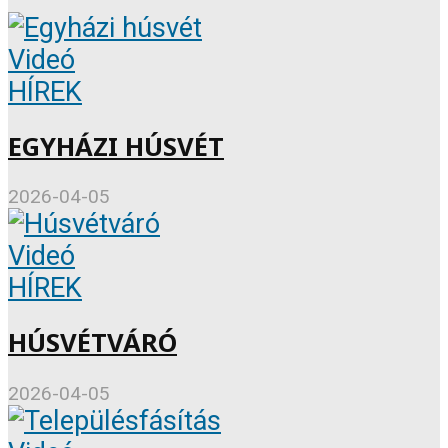
Videó
HÍREK
EGYHÁZI HÚSVÉT
2026-04-05
Videó
HÍREK
HÚSVÉTVÁRÓ
2026-04-05