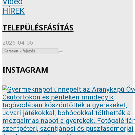
Videó
HÍREK
TELEPÜLÉSFÁSÍTÁS
2026-04-05
INSTAGRAM