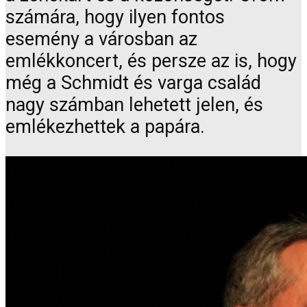
számára, hogy ilyen fontos
esemény a városban az
emlékkoncert, és persze az is, hogy
még a Schmidt és varga család
nagy számban lehetett jelen, és
emlékezhettek a papára.