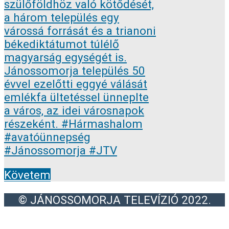
Követem
© JÁNOSSOMORJA TELEVÍZIÓ 2022.