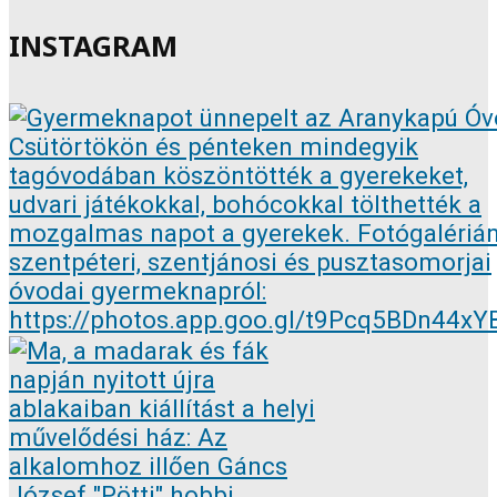
INSTAGRAM