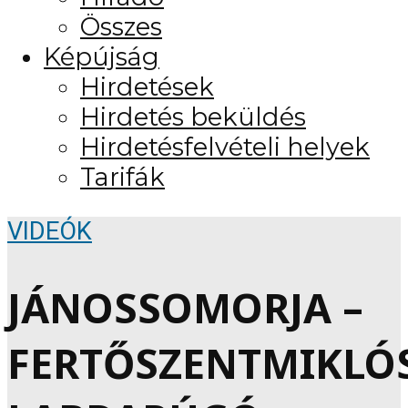
Összes
Képújság
Hirdetések
Hirdetés beküldés
Hirdetésfelvételi helyek
Tarifák
VIDEÓK
JÁNOSSOMORJA –
FERTŐSZENTMIKLÓ