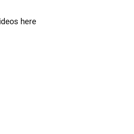
videos here