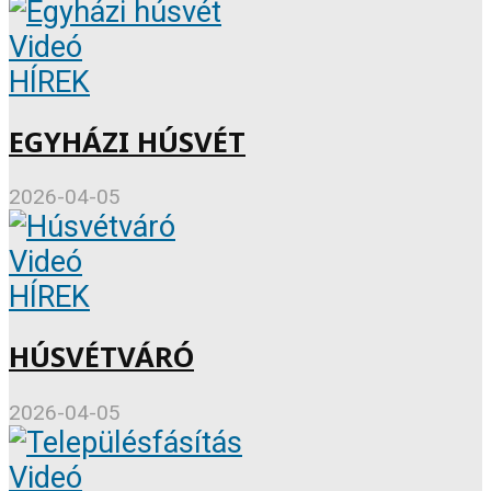
Videó
HÍREK
EGYHÁZI HÚSVÉT
2026-04-05
Videó
HÍREK
HÚSVÉTVÁRÓ
2026-04-05
Videó