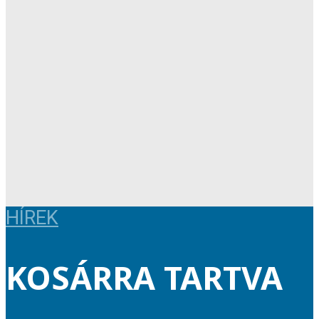
HÍREK
KOSÁRRA TARTVA