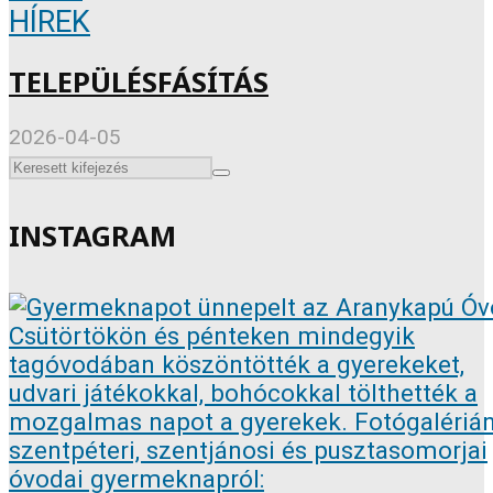
HÍREK
TELEPÜLÉSFÁSÍTÁS
2026-04-05
INSTAGRAM