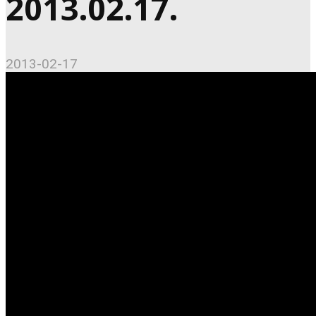
2013.02.17.
2013-02-17