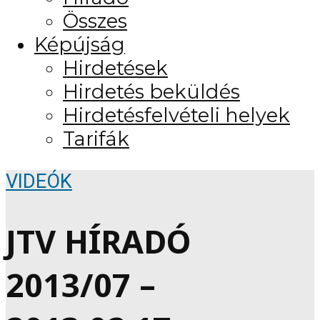
Összes
Képújság
Hirdetések
Hirdetés beküldés
Hirdetésfelvételi helyek
Tarifák
VIDEÓK
JTV HÍRADÓ
2013/07 –