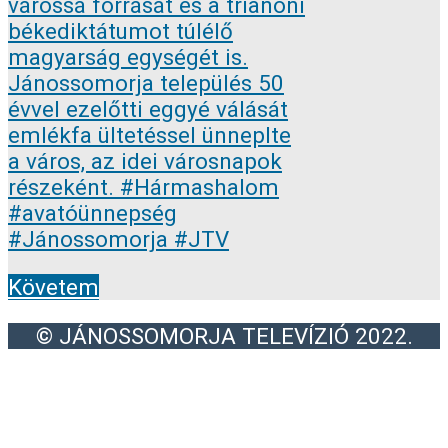
Követem
© JÁNOSSOMORJA TELEVÍZIÓ 2022.