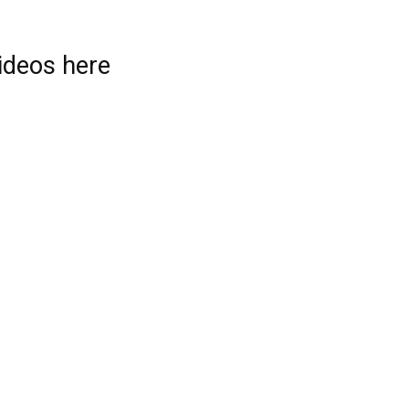
videos here