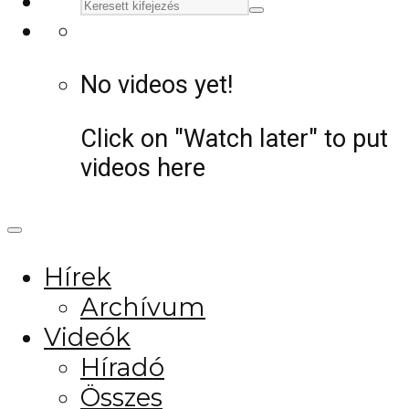
No videos yet!
Click on "Watch later" to put
videos here
Hírek
Archívum
Videók
Híradó
Összes