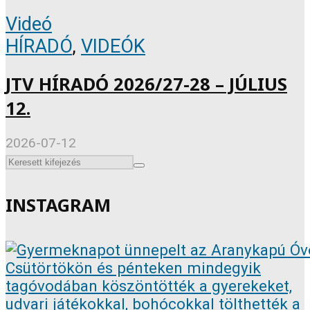
Videó
HÍRADÓ
,
VIDEÓK
JTV HÍRADÓ 2026/27-28 – JÚLIUS
12.
2026-07-12
INSTAGRAM