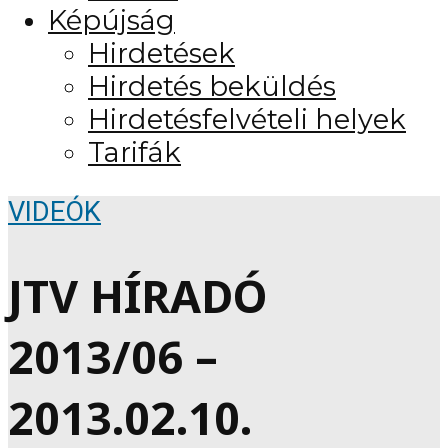
Képújság
Hirdetések
Hirdetés beküldés
Hirdetésfelvételi helyek
Tarifák
VIDEÓK
JTV HÍRADÓ
2013/06 –
2013.02.10.