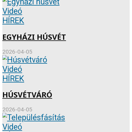
Videó
HÍREK
EGYHÁZI HÚSVÉT
2026-04-05
Videó
HÍREK
HÚSVÉTVÁRÓ
2026-04-05
Videó