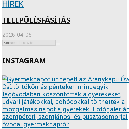
HÍREK
TELEPÜLÉSFÁSÍTÁS
2026-04-05
INSTAGRAM