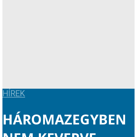
HÍREK
HÁROMAZEGYBEN