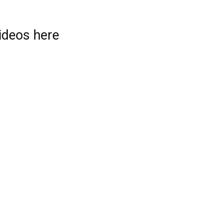
videos here