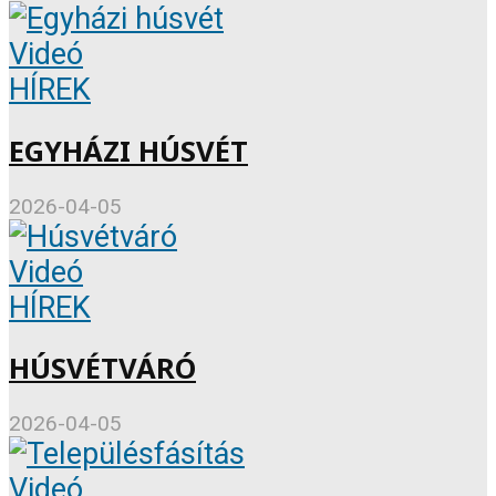
Videó
HÍREK
EGYHÁZI HÚSVÉT
2026-04-05
Videó
HÍREK
HÚSVÉTVÁRÓ
2026-04-05
Videó