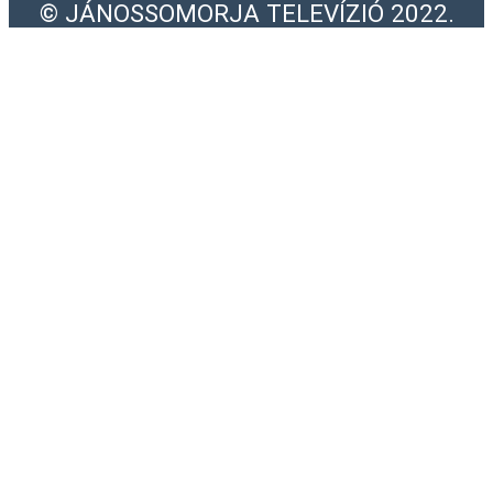
© JÁNOSSOMORJA TELEVÍZIÓ 2022.