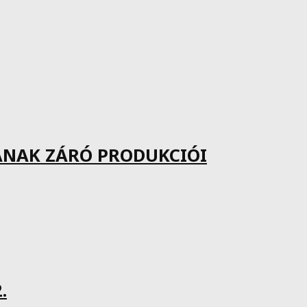
ÁNAK ZÁRÓ PRODUKCIÓI
.