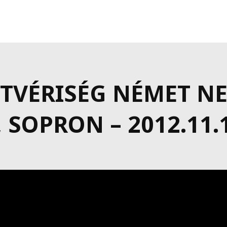
TVÉRISÉG NÉMET NE
SOPRON – 2012.11.1