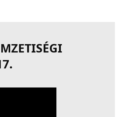
MZETISÉGI
7.