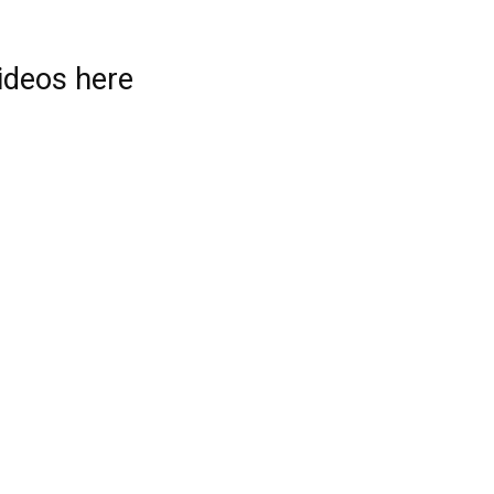
videos here