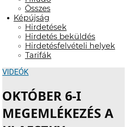
Összes
Képújság
Hirdetések
Hirdetés beküldés
Hirdetésfelvételi helyek
Tarifák
VIDEÓK
OKTÓBER 6-I
MEGEMLÉKEZÉS A