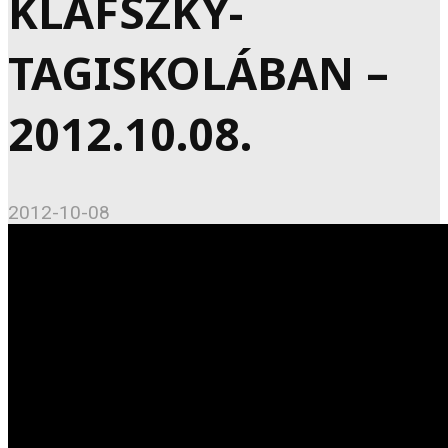
KLAFSZKY-
TAGISKOLÁBAN –
2012.10.08.
2012-10-08