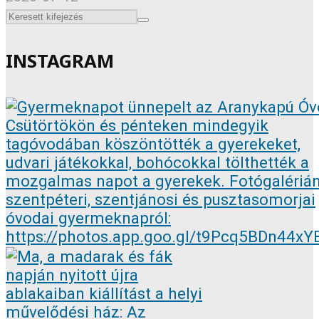
INSTAGRAM