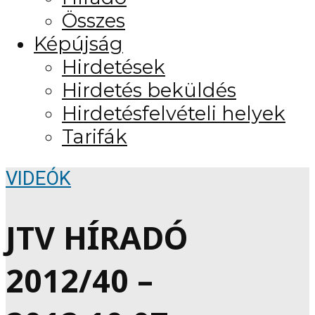
Összes
Képújság
Hirdetések
Hirdetés beküldés
Hirdetésfelvételi helyek
Tarifák
VIDEÓK
JTV HÍRADÓ
2012/40 –