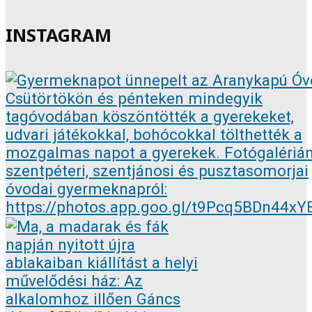
INSTAGRAM