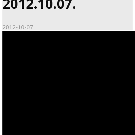
2012.10.07.
2012-10-07