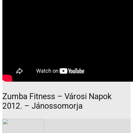
Zumba Fitness – Városi Napok
2012. – Jánossomorja