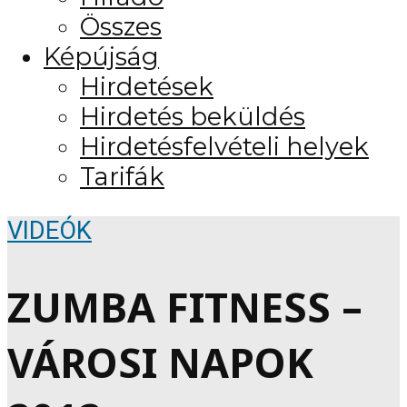
Összes
Képújság
Hirdetések
Hirdetés beküldés
Hirdetésfelvételi helyek
Tarifák
VIDEÓK
ZUMBA FITNESS –
VÁROSI NAPOK