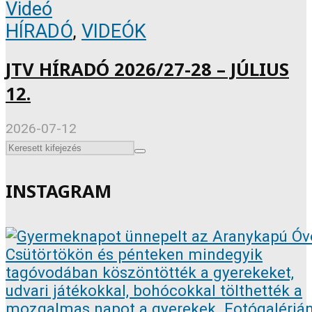
Videó
HÍRADÓ
,
VIDEÓK
JTV HÍRADÓ 2026/27-28 – JÚLIUS
12.
2026-07-12
INSTAGRAM