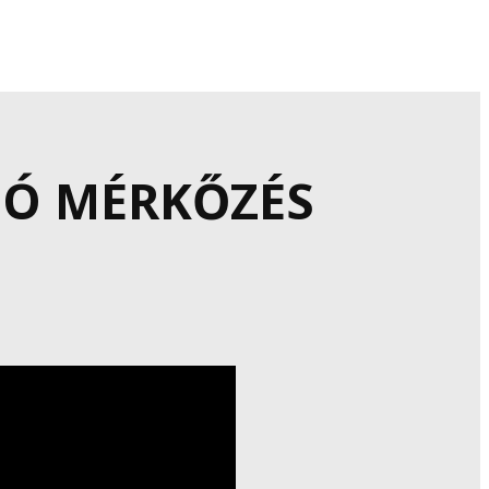
GÓ MÉRKŐZÉS