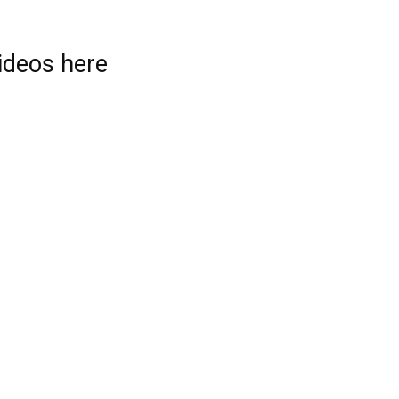
videos here