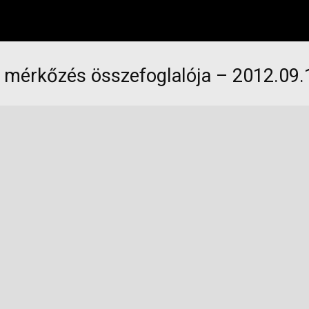
mérkőzés összefoglalója – 2012.09.