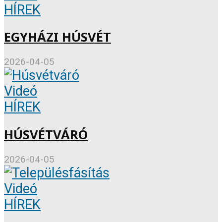
HÍREK
EGYHÁZI HÚSVÉT
2026-04-05
Videó
HÍREK
HÚSVÉTVÁRÓ
2026-04-05
Videó
HÍREK