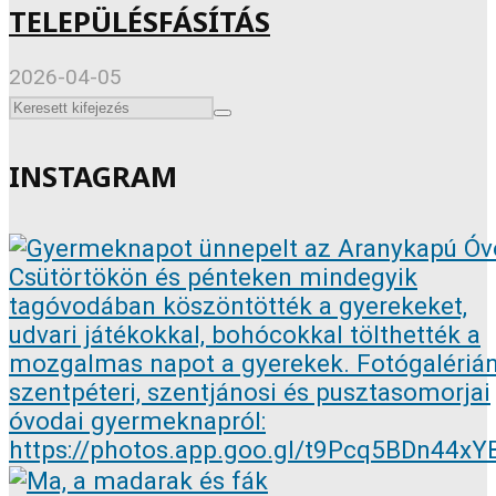
TELEPÜLÉSFÁSÍTÁS
2026-04-05
INSTAGRAM