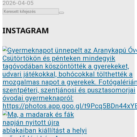
2026-04-05
INSTAGRAM