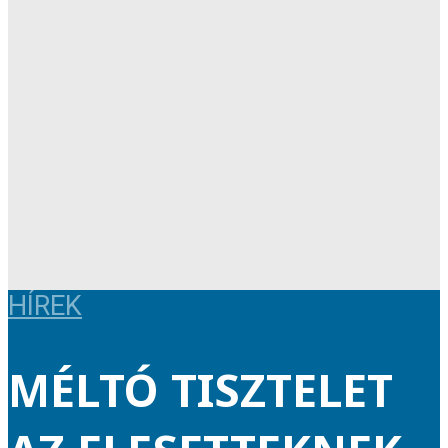
HÍREK
MÉLTÓ TISZTELET