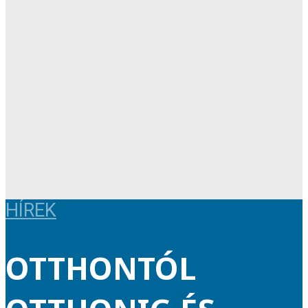
HÍREK
OTTHONTÓL