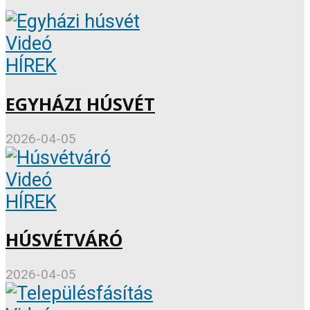
Videó
HÍREK
EGYHÁZI HÚSVÉT
2026-04-05
Videó
HÍREK
HÚSVÉTVÁRÓ
2026-04-05