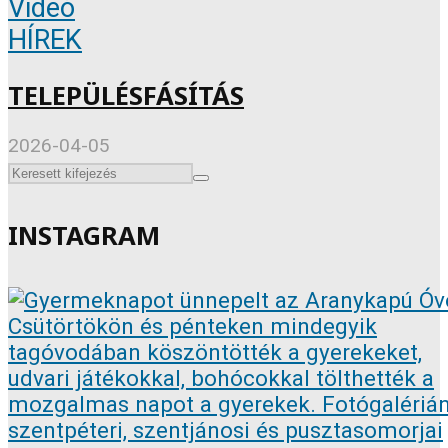
Videó
HÍREK
TELEPÜLÉSFÁSÍTÁS
2026-04-05
INSTAGRAM