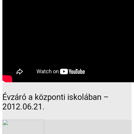
Évzáró a központi iskolában –
2012.06.21.