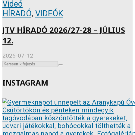
Videó
HÍRADÓ
,
VIDEÓK
JTV HÍRADÓ 2026/27-28 – JÚLIUS
12.
2026-07-12
INSTAGRAM