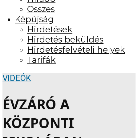
Összes
Képújság
Hirdetések
Hirdetés beküldés
Hirdetésfelvételi helyek
Tarifák
VIDEÓK
ÉVZÁRÓ A
KÖZPONTI