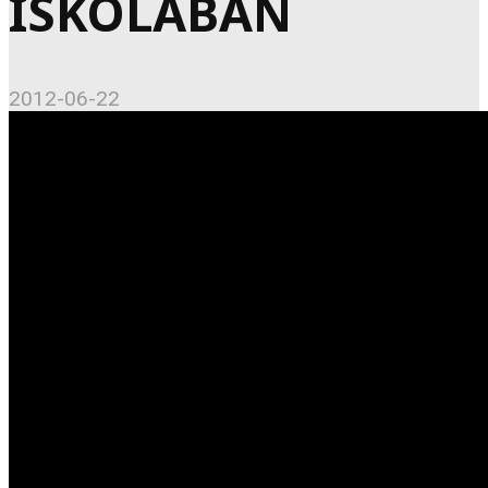
ISKOLÁBAN
2012-06-22