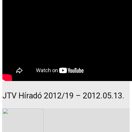
JTV Híradó 2012/19 – 2012.05.13.