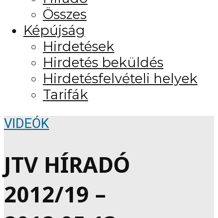
Összes
Képújság
Hirdetések
Hirdetés beküldés
Hirdetésfelvételi helyek
Tarifák
VIDEÓK
JTV HÍRADÓ
2012/19 –