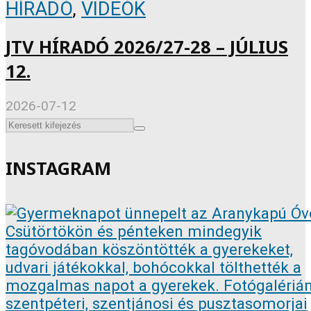
HÍRADÓ
,
VIDEÓK
JTV HÍRADÓ 2026/27-28 – JÚLIUS
12.
2026-07-12
INSTAGRAM