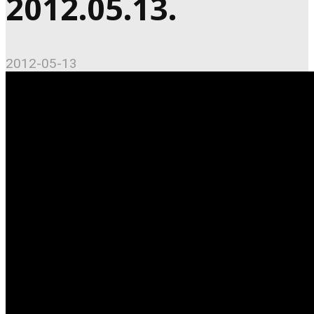
2012.05.13.
2012-05-13