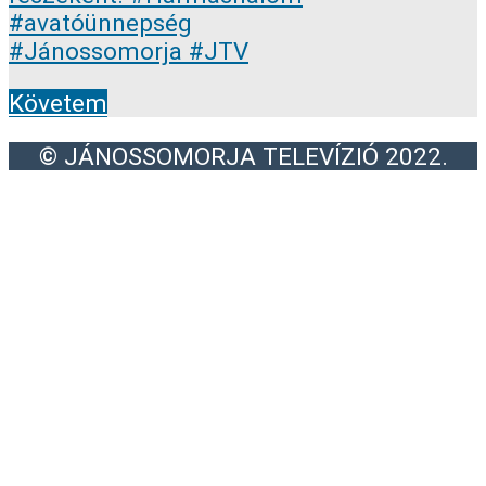
Követem
© JÁNOSSOMORJA TELEVÍZIÓ 2022.