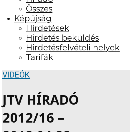
Összes
Képújság
Hirdetések
Hirdetés beküldés
Hirdetésfelvételi helyek
Tarifák
VIDEÓK
JTV HÍRADÓ
2012/16 –