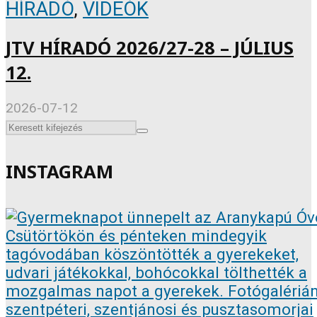
HÍRADÓ
,
VIDEÓK
JTV HÍRADÓ 2026/27-28 – JÚLIUS
12.
2026-07-12
INSTAGRAM