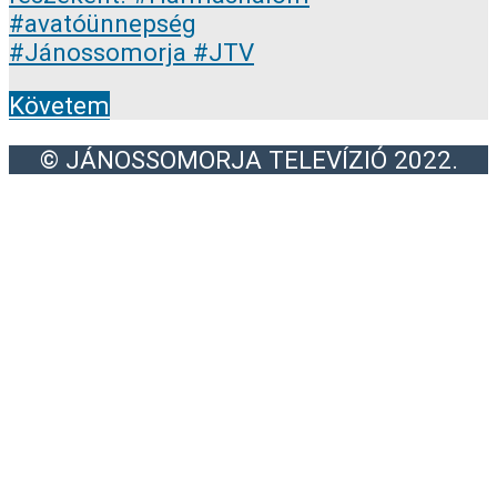
Követem
© JÁNOSSOMORJA TELEVÍZIÓ 2022.