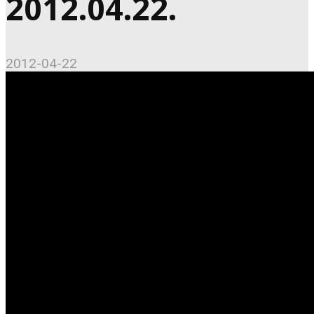
2012.04.22.
2012-04-22