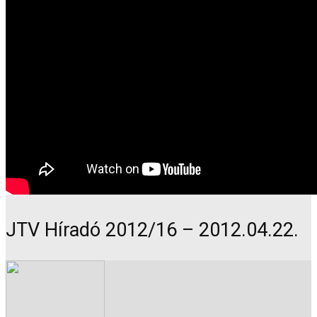
JTV Híradó 2012/16 – 2012.04.22.