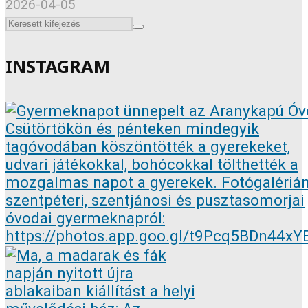
2026-04-05
INSTAGRAM